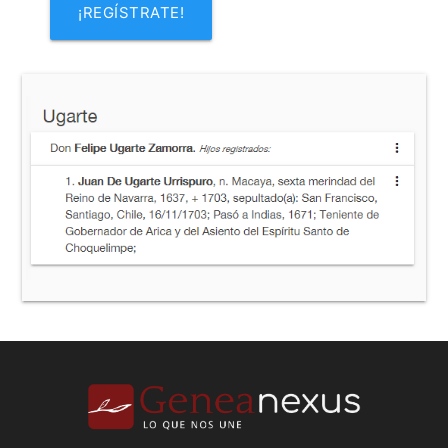
¡REGÍSTRATE!