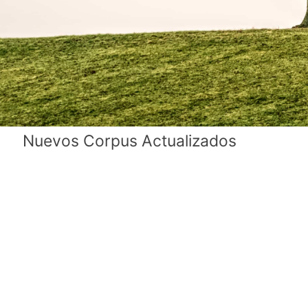
Nuevos Corpus Actualizados