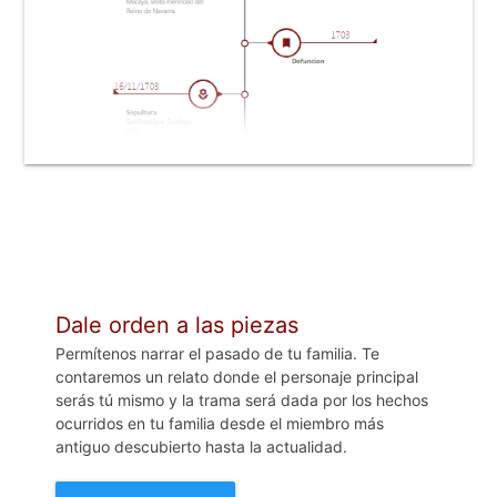
Dale orden a las piezas
Permítenos narrar el pasado de tu familia. Te
contaremos un relato donde el personaje principal
serás tú mismo y la trama será dada por los hechos
ocurridos en tu familia desde el miembro más
antiguo descubierto hasta la actualidad.