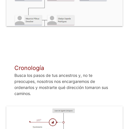
Cronología
Busca los pasos de tus ancestros y, no te
preocupes, nosotros nos encargaremos de
ordenarlos y mostrarte qué dirección tomaron sus
caminos.