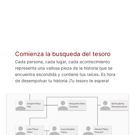
Comienza la busqueda del tesoro
Cada persona, cada lugar, cada acontecimiento
representa una valiosa pieza de la historia que se
encuentra escondida y contiene tus raíces. Es hora
de desempolvar tu historia ¡Tu tesoro te espera!